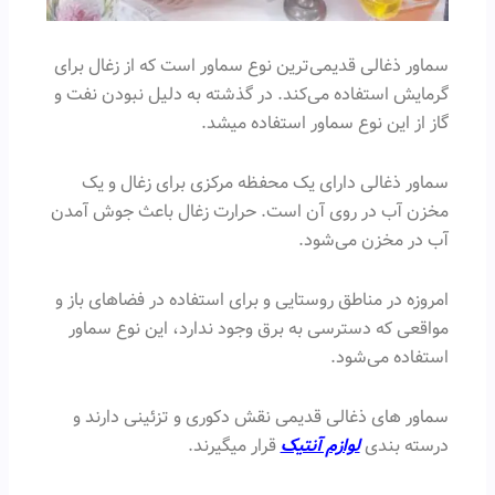
سماور ذغالی قدیمی‌ترین نوع سماور است که از زغال برای
گرمایش استفاده می‌کند. در گذشته به دلیل نبودن نفت و
گاز از این نوع سماور استفاده میشد.
سماور ذغالی دارای یک محفظه مرکزی برای زغال و یک
مخزن آب در روی آن است. حرارت زغال باعث جوش آمدن
آب در مخزن می‌شود.
امروزه در مناطق روستایی و برای استفاده در فضاهای باز و
مواقعی که دسترسی به برق وجود ندارد، این نوع سماور
استفاده می‌شود.
سماور های ذغالی قدیمی نقش دکوری و تزئینی دارند و
درسته بندی
لوازم آنتیک
قرار میگیرند.