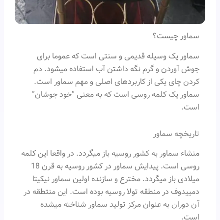
سماور چیست؟
سماور یک وسیله قدیمی و سنتی است که عموما برای
جوش آوردن و گرم نگه داشتن آب استفاده میشود. دم
کردن چای یکی از کاربردهای اصلی و مهم سماور است.
سماور یک کلمه روسی است که به معنی “خود جوشان”
است.
تاریخچه سماور
منشاء سماور به کشور روسیه باز میگردد. در واقعا این کلمه
روسی است. پیدایش سماور در کشور روسیه به قرن 18
میلادی باز میگردد. مخترع و سازنده اولین سماور نیکیتا
دمییدوف در منطقه تولا روسیه بوده است. این منتطقه در
آن دوران به عنوان مرکز تولید سماور شناخته میشده
است.