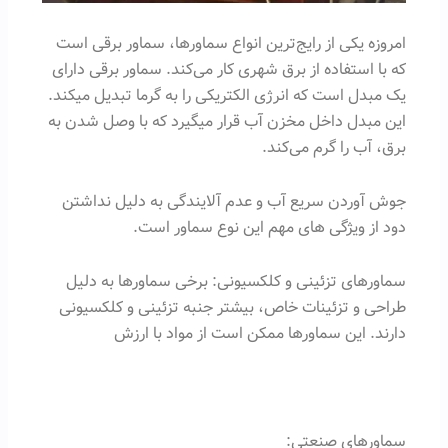
امروزه یکی از رایج‌ترین انواع سماورها، سماور برقی است
که با استفاده از برق شهری کار می‌کند. سماور برقی دارای
یک مبدل است که انرژی الکتریکی را به گرما تبدیل میکند.
این مبدل داخل مخزن آب قرار میگیرد که با وصل شدن به
برق، آب را گرم می‌کند.
جوش آوردن سریع آب و عدم آلایندگی به دلیل نداشتن
دود از ویژگی های مهم این نوع سماور است.
سماورهای تزئینی و کلکسیونی: برخی سماورها به دلیل
طراحی و تزئینات خاص، بیشتر جنبه تزئینی و کلکسیونی
دارند. این سماورها ممکن است از مواد با ارزش
سماورهای صنعتی: