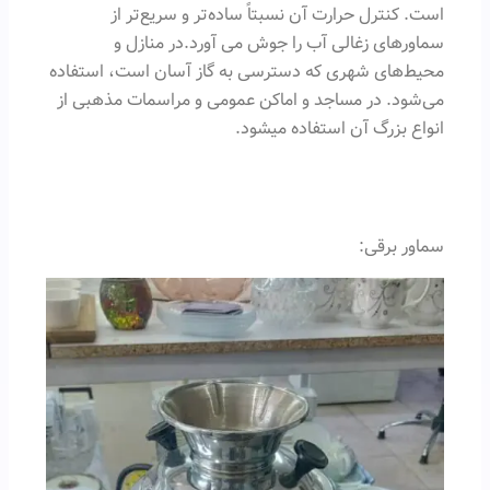
است. کنترل حرارت آن نسبتاً ساده‌تر و سریع‌تر از
سماورهای زغالی آب را جوش می آورد.در منازل و
محیط‌های شهری که دسترسی به گاز آسان است، استفاده
می‌شود. در مساجد و اماکن عمومی و مراسمات مذهبی از
انواع بزرگ آن استفاده میشود.
سماور برقی: