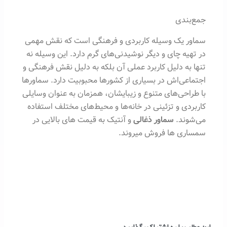
جمع‌بندی
سماور یک وسیله کاربردی و فرهنگی است که نقش مهمی
در تهیه چای و دیگر نوشیدنی‌های گرم دارد. این وسیله نه
تنها به دلیل کاربرد عملی آن بلکه به دلیل نقش فرهنگی و
اجتماعی‌اش در بسیاری از کشورها محبوبیت دارد. سماورها
با طراحی‌های متنوع و زیبایشان، همزمان به عنوان وسایلی
کاربردی و تزئینی در خانه‌ها و محیط‌های مختلف استفاده
می‌شوند.
سماور ذغالی
و آنتیک به قیمت های بالایی در
سمساری ها فروش میروند.