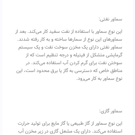
سماور نفتی:
این نوع سماور با استفاده از نفت سفید کار می‌کند. بعد از
سماورهای این نوع از سمارها ساخته و به کار رفته شدند.
سماور نفتی دارای یک مخزن سوخت نفت و یک سیستم
گرمایشی متشکل از فیتیله و درجه تنظیم است که از
سوختن نفت برای گرم کردن آب استفاده می‌کند. در
مناطق خاص که دسترسی به گاز یا برق محدود است، این
نوع سماور به کار می‌رود.
سماور گازی:
این نوع سماور از گاز طبیعی یا گاز مایع برای تولید حرارت
استفاده می‌کند. دارای یک مشعل گازی در زیر مخزن آب