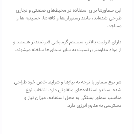
این سماورها برای استفاده در محیط‌های صنعتی و تجاری
طراحی شده‌اند، مانند رستوران‌ها و کافه‌ها، حسینیه ها و
مساجد.
دارای ظرفیت بالاتر، سیستم گرمایشی قدرتمندتر هستند و
از مواد مقاومتری نسبت به سایر سماورها ساخته میشوند.
هر نوع سماور با توجه به نیازها و شرایط خاص خود طراحی
شده است و استفاده‌های متفاوتی دارد. انتخاب نوع
مناسب سماور بستگی به محل استفاده، میزان نیاز و
دسترسی به منابع انرژی دارد.