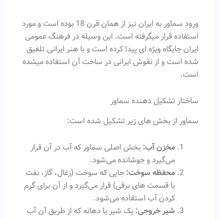
ورود سماور به ایران نیز از همان قرن 18 بوده است و مورد
استفاده قرار میگرفته است. این وسیله در فرهنگ عمومی
ایران جایگاه ویژه ای پیدا کرده است و با هنر ایرانی تلفیق
شده است و از نقوش ایرانی در ساخت آن استفاده میشده
است.
ساختار تشکیل دهنده سماور
سماور از بخش های زیر تشکیل شده است:
مخزن آب:
بخش اصلی سماور که آب در آن قرار
می‌گیرد و جوشانده می‌شود.
محفظه سوخت:
جایی که سوخت (زغال، گاز، نفت
یا قسمت های برقی) قرار می‌گیرد و از آن برای گرم
کردن آب استفاده می‌شود.
شیر خروجی:
یک شیر یا دهانه که از طریق آن آب