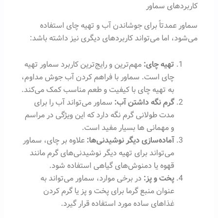
کاربردهای سماور
سماور عمدتاً برای جوشاندن آب و تهیه چای استفاده
می‌شود، اما می‌تواند کاربردهای دیگری نیز داشته باشد:
تهیه چای:
مهم‌ترین و رایج‌ترین کاربرد سماور تهیه
چای است. سماور با فراهم کردن آب جوش مداوم،
به تهیه چای با کیفیت و طعم مناسب کمک می‌کند.
گرم نگه داشتن آب:
سماور می‌تواند آب را برای
مدت طولانی گرم نگه دارد که این ویژگی در مراسم
و مهمانی ها بسیار مفید است.
آماده‌سازی دیگر نوشیدنی‌ها:
علاوه بر چای، سماور
می‌تواند برای تهیه دیگر نوشیدنی‌های گرم مانند
قهوه یا دمنوش‌های گیاهی استفاده شود.
پخت و پز:
در برخی موارد، سماور می‌تواند به
عنوان منبع گرما برای پخت و پز یا گرم کردن
غذاهای ساده مورد استفاده قرار گیرد.