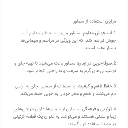
مزایای استفاده از سماور
1.
آب جوش مداوم:
سماور می‌تواند به طور مداوم آب
جوش فراهم کند، که این ویژگی در مراسم و مهمانی‌ها
بسیار مفید است.
2.
صرفه‌جویی در زمان:
سماور باعث می‌شود تا تهیه چای و
نوشیدنی‌های گرم به سرعت و به راحتی انجام شود.
3.
حفظ طعم و کیفیت:
با استفاده از سماور، چای به آرامی
دم می‌کشد و طعم و عطر خود را به خوبی حفظ می‌کند.
4.
تزئینی و فرهنگی:
بسیاری از سماورها دارای طراحی‌های
زیبا و سنتی هستند و می‌توانند به عنوان یک قطعه تزئینی
در مورد استفاده قرار گیرند.