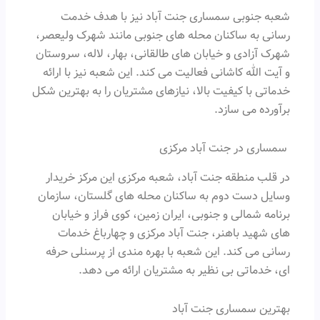
شعبه جنوبی سمساری جنت آباد نیز با هدف خدمت
رسانی به ساکنان محله های جنوبی مانند شهرک ولیعصر،
شهرک آزادی و خیابان های طالقانی، بهار، لاله، سروستان
و آیت الله کاشانی فعالیت می کند. این شعبه نیز با ارائه
خدماتی با کیفیت بالا، نیازهای مشتریان را به بهترین شکل
برآورده می سازد.
سمساری در جنت آباد مرکزی
در قلب منطقه جنت آباد، شعبه مرکزی این مرکز خریدار
وسایل دست دوم به ساکنان محله های گلستان، سازمان
برنامه شمالی و جنوبی، ایران زمین، کوی فراز و خیابان
های شهید باهنر، جنت آباد مرکزی و چهارباغ خدمات
رسانی می کند. این شعبه با بهره مندی از پرسنلی حرفه
ای، خدماتی بی نظیر به مشتریان ارائه می دهد.
بهترین سمساری جنت آباد