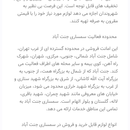
تخفیف های قابل توجه است. این فرصت بی نظیر به
شهروندان اجازه می دهد لوازم مورد نیاز خود را با قیمتی
مقرون به صرفه تهیه کنند.
محدوده فعالیت سمساری جنت آباد
این امانت فروشی در محدوده گسترده ای از غرب تهران،
شامل جنت آباد شمالی، جنوبی، مرکزی، شهران، شهرک
راه آهن، کوی بیمه و سایر محله های اطراف فعالیت می
کند. جنت آباد که از شمال به بزرگراه همت، از جنوب به
بزرگراه آیت الله کاشانی، از شرق به بزرگراه شهید ستاری و
از غرب به بزرگراه شهید خرازی محدود می شود، میزبان
خیابان های معروفی مانند شهید چمران، شهید باقری،
لاله، گلستان و بلوار الهام است. سمساری جنت آباد به
تمامی این مناطق خدمات ارائه می دهد.
انواع لوازم قابل خرید و فروش در سمساری جنت آباد