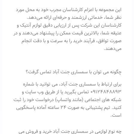
این مجموعه با اعزام کارشناسان مجرب خود به محل مورد
نظر شما، خدماتی ارزشمند و حرفه‌ای ارائه می‌دهد.
کارشناسان این شرکت پس از ارزیابی دقیق لوازم آنتیک و
عتیقه شما، بالاترین قیمت ممکن را پیشنهاد می‌دهند و در
صورت توافق، فرآیند خرید را به سرعت و با دقت انجام
می‌دهند.
چگونه می توان با سمساری جنت آباد تماس گرفت؟
برای ارتباط با سمساری جنت آباد، می توانید با شماره
۰۹۱۲۴۸۴۸۸۹۳ تماس بگیرید یا از طریق وب سایت و
شبکه های اجتماعی (مانند واتساپ) درخواست خود را ثبت
کنید. تیم پشتیبانی به صورت ۲۴ ساعته آماده پاسخگویی
است.
چه نوع لوازمی در سمساری جنت آباد خرید و فروش می