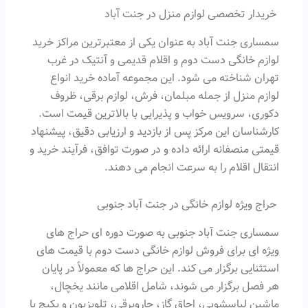
خریدار تخصصی لوازم منزل در جنت آباد
سمساری جنت آباد به عنوان یکی از معتبرترین مراکز خرید
لوازم خانگی دست دوم و اقلام قدیمی و آنتیک در غرب
تهران شناخته می شود. این مجموعه آماده خرید انواع
لوازم منزل از جمله مبلمان، فرش، لوازم برقی، ظروف
دکوری، سرویس خواب و پذیرایی با بالاترین قیمت است.
کارشناسان این مرکز پس از بازدید و ارزیابی دقیق، پیشنهاد
قیمتی منصفانه ارائه داده و در صورت توافق، فرآیند خرید و
انتقال اقلام را به سرعت انجام می دهند.
حراج ویژه لوازم خانگی در جنت آباد جنوبی
سمساری جنت آباد جنوبی به صورت دوره ای حراج های
ویژه ای برای فروش لوازم خانگی دست دوم با قیمت های
استثنایی برگزار می کند. این حراج ها که معمولاً در پایان
هر فصل برگزار می شوند، شامل اقلامی مانند یخچال،
ماشین لباسشویی، اجاق گاز، جاروبرقی، تلویزیون و پکیج با