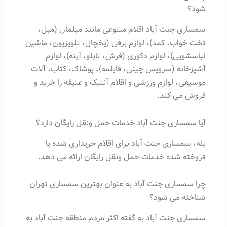
شود؟
سمساری جنت آباد اقلام متنوعی مانند مبلمان (مبل،
تخت خواب، کمد)، لوازم برقی (یخچال، تلویزیون، ماشین
لباسشویی)، لوازم دکوری (فرش، تابلو، آینه)، لوازم
آشپزخانه (سرویس چینی، قابلمه)، پوشاک، کتاب، آلات
موسیقی، لوازم ورزشی و اقلام آنتیک و عتیقه را خرید و
فروش می کند.
آیا سمساری جنت آباد خدمات حمل ونقل رایگان دارد؟
بله، سمساری جنت آباد برای اقلام خریداری شده یا
فروخته شده خدمات حمل ونقل رایگان ارائه می دهد.
چرا سمساری جنت آباد به عنوان بهترین سمساری تهران
شناخته می شود؟
سمساری جنت آباد به گفته اکثر مردم منطقه جنت آباد به