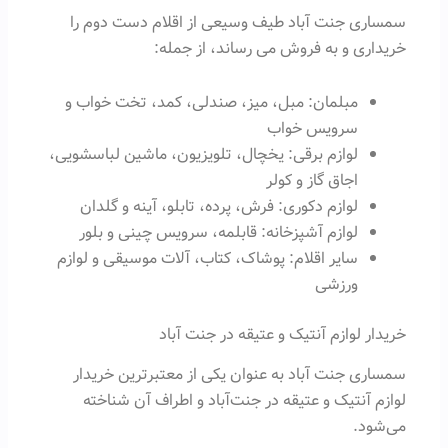
سمساری جنت آباد طیف وسیعی از اقلام دست دوم را
خریداری و به فروش می رساند، از جمله:
مبلمان: مبل، میز، صندلی، کمد، تخت خواب و
سرویس خواب
لوازم برقی: یخچال، تلویزیون، ماشین لباسشویی،
اجاق گاز و کولر
لوازم دکوری: فرش، پرده، تابلو، آینه و گلدان
لوازم آشپزخانه: قابلمه، سرویس چینی و بلور
سایر اقلام: پوشاک، کتاب، آلات موسیقی و لوازم
ورزشی
خریدار لوازم آنتیک و عتیقه در جنت آباد
سمساری جنت آباد به عنوان یکی از معتبرترین خریدار
لوازم آنتیک و عتیقه در جنت‌آباد و اطراف آن شناخته
می‌شود.