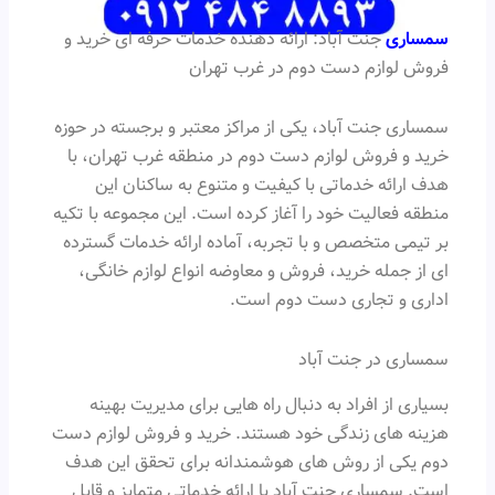
سمساری
جنت آباد: ارائه دهنده خدمات حرفه ای خرید و
فروش لوازم دست دوم در غرب تهران
سمساری جنت آباد، یکی از مراکز معتبر و برجسته در حوزه
خرید و فروش لوازم دست دوم در منطقه غرب تهران، با
هدف ارائه خدماتی با کیفیت و متنوع به ساکنان این
منطقه فعالیت خود را آغاز کرده است. این مجموعه با تکیه
بر تیمی متخصص و با تجربه، آماده ارائه خدمات گسترده
ای از جمله خرید، فروش و معاوضه انواع لوازم خانگی،
اداری و تجاری دست دوم است.
سمساری در جنت آباد
بسیاری از افراد به دنبال راه هایی برای مدیریت بهینه
هزینه های زندگی خود هستند. خرید و فروش لوازم دست
دوم یکی از روش های هوشمندانه برای تحقق این هدف
است. سمساری جنت آباد با ارائه خدماتی متمایز و قابل