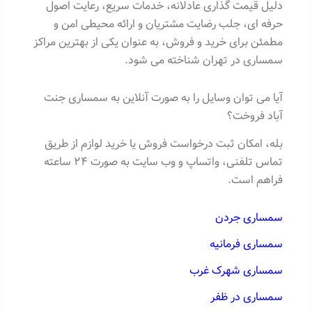
دلیل قیمت گذاری عادلانه، خدمات سریع، رعایت اصول
حرفه ای، جلب رضایت مشتریان و ارائه محیطی امن و
مطمئن برای خرید و فروش، به عنوان یکی از بهترین مراکز
سمساری در تهران شناخته می شود.
آیا می توان وسایل را به صورت آنلاین به سمساری جنت
آباد فروخت؟
بله، امکان ثبت درخواست فروش یا خرید لوازم از طریق
تماس تلفنی، واتساپ و وب سایت به صورت ۲۴ ساعته
فراهم است.
سمساری جردن
سمساری فرمانیه
سمساری شهرک غرب
سمساری در ظفر