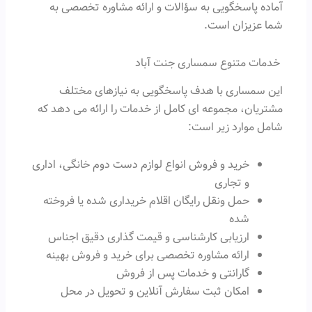
آماده پاسخگویی به سؤالات و ارائه مشاوره تخصصی به
شما عزیزان است.
خدمات متنوع سمساری جنت آباد
این سمساری با هدف پاسخگویی به نیازهای مختلف
مشتریان، مجموعه ای کامل از خدمات را ارائه می دهد که
شامل موارد زیر است:
خرید و فروش انواع لوازم دست دوم خانگی، اداری
و تجاری
حمل ونقل رایگان اقلام خریداری شده یا فروخته
شده
ارزیابی کارشناسی و قیمت گذاری دقیق اجناس
ارائه مشاوره تخصصی برای خرید و فروش بهینه
گارانتی و خدمات پس از فروش
امکان ثبت سفارش آنلاین و تحویل در محل