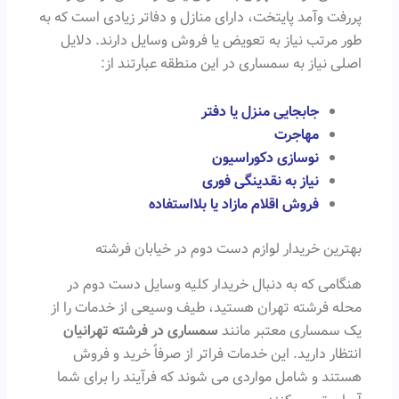
پررفت وآمد پایتخت، دارای منازل و دفاتر زیادی است که به
طور مرتب نیاز به تعویض یا فروش وسایل دارند. دلایل
اصلی نیاز به سمساری در این منطقه عبارتند از:
جابجایی منزل یا دفتر
مهاجرت
نوسازی دکوراسیون
نیاز به نقدینگی فوری
فروش اقلام مازاد یا بلااستفاده
بهترین خریدار لوازم دست دوم در خیابان فرشته
هنگامی که به دنبال خریدار کلیه وسایل دست دوم در
محله فرشته تهران هستید، طیف وسیعی از خدمات را از
یک سمساری معتبر مانند
سمساری در فرشته تهرانیان
انتظار دارید. این خدمات فراتر از صرفاً خرید و فروش
هستند و شامل مواردی می شوند که فرآیند را برای شما