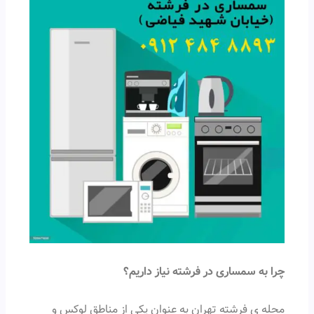
چرا به سمساری در فرشته نیاز داریم؟
محله ی فرشته تهران به عنوان یکی از مناطق لوکس و