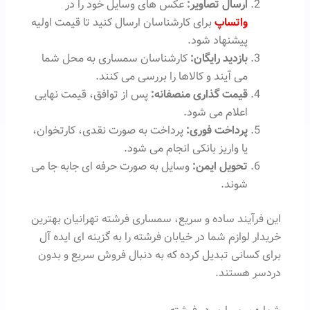
ارسال تصاویر:
عکس های وسایل خود را در
واتساپ
برای کارشناسان ارسال کنید تا قیمت اولیه
پیشنهاد شود.
بازدید رایگان:
کارشناسان سمساری به محل شما
می آیند و کالاها را بررسی می کنند.
قیمت گذاری منصفانه:
پس از توافق، قیمت نهایی
اعلام می شود.
پرداخت فوری:
پرداخت به صورت نقدی، کارتخوان،
یا واریز بانکی انجام می شود.
تحویل ایمن:
وسایل به صورت حرفه ای جابه جا می
شوند.
این فرآیند ساده و سریع، سمساری فرشته تهرانیان بهترین
خریدار لوازم شما در خیابان فرشته را به گزینه ای ایده آل
برای کسانی تبدیل کرده که به دنبال فروش سریع و بدون
دردسر هستند.