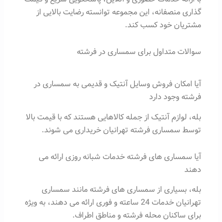
گذاری منصفانه، این مجموعه توانسته رضایت بالایی از
مشتریان خود کسب کند.
سوالات متداول برای سمساری در فرشته
آیا امکان فروش وسایل آنتیک و قدیمی به سمساری در
فرشته وجود دارد
بله، لوازم آنتیک از جمله کالاهایی هستند که با قیمت بالا
توسط سمساری فرشته تهرانیان خریداری می شوند.
آیا سمساری های فرشته خدمات شبانه روزی ارائه می
دهند
بله، بسیاری از سمساری های فرشته مانند سمساری
تهرانیان خدمات 24 ساعته و فوری ارائه می دهند، به ویژه
برای ساکنان محله فرشته و مناطق اطراف.