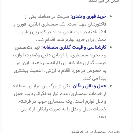
آسان تر می کنند.
خرید فوری و نقدی:
سرعت در معامله یکی از
فاکتورهای مهم است. یک سمساری آنلاین، فوری و
24 ساعته در فرشته می تواند در کمترین زمان
ممکن برای خرید لوازم شما اقدام کند.
کارشناسی و قیمت گذاری منصفانه:
تیم متخصص
و باتجربه سمساری، با ارزیابی دقیق وضعیت لوازم،
قیمت گذاری عادلانه ای را ارائه می دهند. این امر
به خصوص در مورد اقلام با ارزش، اهمیت بیشتری
پیدا می کند.
حمل و نقل رایگان:
یکی از بزرگترین مزایای استفاده
از خدمات سمساری، عدم نیاز به نگرانی بابت حمل
و نقل لوازم است. یک سمساری خوب در فرشته،
خدمات حمل و نقل را به صورت رایگان ارائه می
دهد.
بهترین سمساری در فرشته