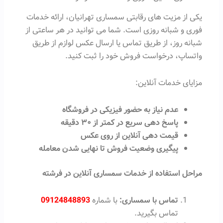
یکی از مزیت های رقابتی سمساری تهرانیان، ارائه خدمات
فوری و شبانه روزی است. شما می توانید در هر ساعتی از
شبانه روز، از طریق تماس یا ارسال عکس لوازم از طریق
واتساپ، درخواست فروش خود را ثبت کنید.
مزایای خدمات آنلاین:
عدم نیاز به حضور فیزیکی در فروشگاه
پاسخ دهی سریع در کمتر از ۳۰ دقیقه
قیمت دهی آنلاین از روی عکس
پیگیری وضعیت فروش تا نهایی شدن معامله
مراحل استفاده از خدمات سمساری آنلاین در فرشته
تماس با سمساری:
با شماره
09124848893
تماس بگیرید.