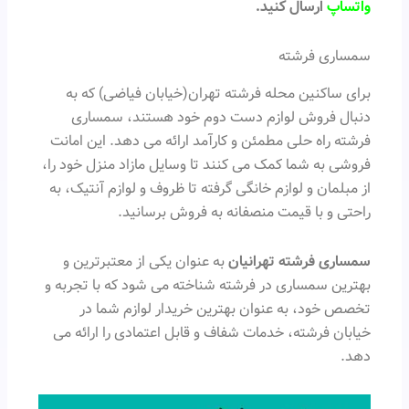
واتساپ
ارسال کنید.
سمساری فرشته
برای ساکنین محله فرشته تهران(خیابان فیاضی) که به
دنبال فروش لوازم دست دوم خود هستند، سمساری
فرشته راه حلی مطمئن و کارآمد ارائه می دهد. این امانت
فروشی به شما کمک می کنند تا وسایل مازاد منزل خود را،
از مبلمان و لوازم خانگی گرفته تا ظروف و لوازم آنتیک، به
راحتی و با قیمت منصفانه به فروش برسانید.
سمساری فرشته تهرانیان
به عنوان یکی از معتبرترین و
بهترین سمساری در فرشته شناخته می شود که با تجربه و
تخصص خود، به عنوان بهترین خریدار لوازم شما در
خیابان فرشته، خدمات شفاف و قابل اعتمادی را ارائه می
دهد.