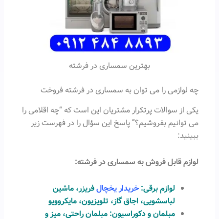
بهترین سمساری در فرشته
چه لوازمی را می توان به سمساری در فرشته فروخت
یکی از سوالات پرتکرار مشتریان این است که “چه اقلامی را
می توانیم بفروشیم؟” پاسخ این سؤال را در فهرست زیر
ببینید:
لوازم قابل فروش به سمساری در فرشته:
لوازم برقی:
خریدار یخچال
فریزر، ماشین
لباسشویی، اجاق گاز، تلویزیون، مایکروویو
مبلمان و دکوراسیون: مبلمان راحتی، میز و