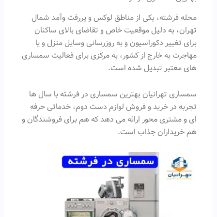
محله فرشته، یکی از مناطق لوکس و پررفت وآمد شمال
تهران، به دلیل موقعیت خاص و تقاضای بالای ساکنان
برای تغییر دکوراسیون و به روزرسانی وسایل منزل و یا
مهاجرت به خارج از کشور، به مرکزی برای فعالیت سمساری
های معتبر تبدیل شده است.
سمساری تهرانیان بهترین سمساری در فرشته با سال ها
تجربه در خرید و فروش لوازم دست دوم، خدماتی حرفه
ای و مشتری محور ارائه می دهد که هم برای فروشندگان و
هم خریداران جذاب است.