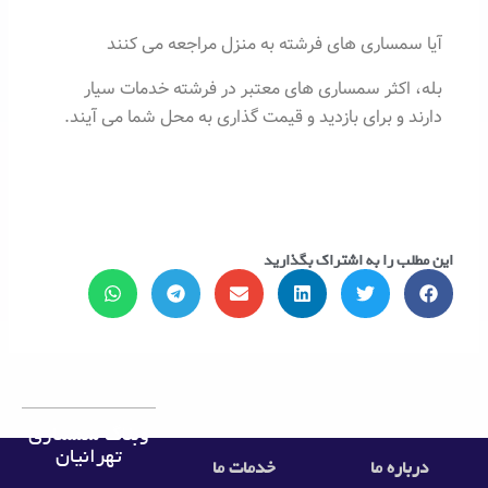
آیا سمساری های فرشته به منزل مراجعه می کنند
بله، اکثر سمساری های معتبر در فرشته خدمات سیار
دارند و برای بازدید و قیمت گذاری به محل شما می آیند.
این مطلب را به اشتراک بگذارید
وبلاگ سمساری
تهرانیان
درباره ما
خدمات ما