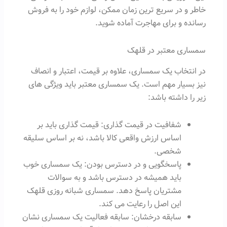
خاطر و در سریع ترین زمان ممکن، لوازم خود را به فروش
رسانده و برای مهاجرت آماده شوید.
سمساری معتبر در قلهک
در انتخاب یک سمساری، علاوه بر قیمت، اعتبار و انصاف
نیز بسیار مهم است. یک سمساری معتبر باید ویژگی های
زیر را داشته باشد:
شفافیت در قیمت گذاری: قیمت گذاری باید بر
اساس ارزش واقعی کالا باشد، نه بر اساس سلیقه
شخصی.
پاسخگویی و در دسترس بودن: یک سمساری خوب
باید همیشه در دسترس باشد و به سوالات
مشتریان پاسخ دهد. سمساری شبانه روزی قلهک
این اصل را رعایت می کند.
سابقه درخشان: سابقه فعالیت یک سمساری نشان