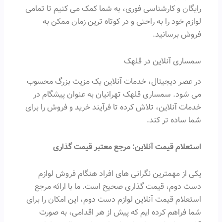
رایگان و کارشناسی فوری، به شما کمک می کنیم تا تمامی
لوازم خود را به راحتی و در کوتاه ترین زمان ممکن به
فروش برسانید.
سمساری آنلاین در قلهک
در عصر دیجیتال، خدمات آنلاین یک مزیت بزرگ محسوب
می شود. سمساری قلهک تهرانیان به عنوان پیشگام در
خدمات آنلاین، تلاش کرده تا فرآیند خرید و فروش را برای
شما ساده تر کند.
استعلام قیمت آنلاین: مرجع معتبر قیمت گذاری
یکی از مهمترین نگرانی های افراد هنگام فروش لوازم
دست دوم، قیمت گذاری صحیح است. ما با ارائه مرجع
استعلام قیمت آنلاین لوازم دست دوم، این امکان را برای
شما فراهم کرده ایم که پیش از هر اقدامی، به صورت