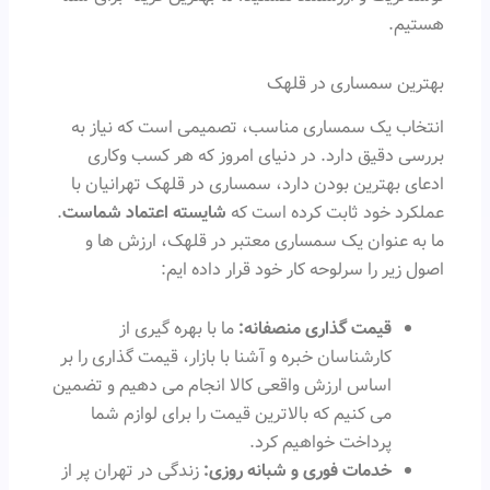
هستیم.
بهترین سمساری در قلهک
انتخاب یک سمساری مناسب، تصمیمی است که نیاز به
بررسی دقیق دارد. در دنیای امروز که هر کسب وکاری
ادعای بهترین بودن دارد، سمساری در قلهک تهرانیان با
عملکرد خود ثابت کرده است که
شایسته اعتماد شماست
.
ما به عنوان یک سمساری معتبر در قلهک، ارزش ها و
اصول زیر را سرلوحه کار خود قرار داده ایم:
قیمت گذاری منصفانه:
ما با بهره گیری از
کارشناسان خبره و آشنا با بازار، قیمت گذاری را بر
اساس ارزش واقعی کالا انجام می دهیم و تضمین
می کنیم که بالاترین قیمت را برای لوازم شما
پرداخت خواهیم کرد.
خدمات فوری و شبانه روزی:
زندگی در تهران پر از