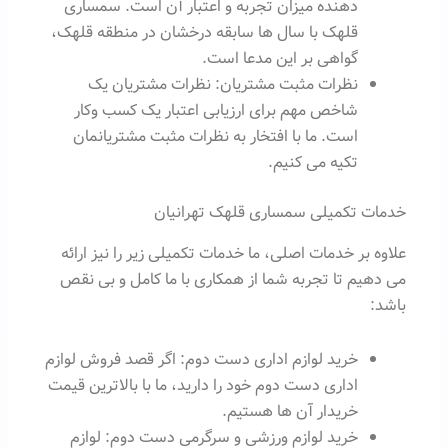
دهنده میزان تجربه و اعتبار آن است. سمساری
قلهک با سال ها سابقه درخشان در منطقه قلهک،
گواهی بر این مدعا است.
نظرات مثبت مشتریان: نظرات مشتریان یک
شاخص مهم برای ارزیابی اعتبار یک کسب وکار
است. ما با افتخار به نظرات مثبت مشتریانمان
تکیه می کنیم.
خدمات تکمیلی سمساری قلهک تهرانیان
علاوه بر خدمات اصلی، ما خدمات تکمیلی زیر را نیز ارائه
می دهیم تا تجربه شما از همکاری با ما کامل و بی نقص
باشد:
خرید لوازم اداری دست دوم: اگر قصد فروش لوازم
اداری دست دوم خود را دارید، ما با بالاترین قیمت
خریدار آن ها هستیم.
خرید لوازم ورزشی و سرگرمی دست دوم: لوازم