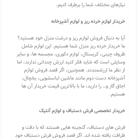
نیازهای مختلف شما را برطرف کنیم.
خریدار لوازم خرده ریز و لوازم آشپزخانه
آیا به دنبال فروش لوازم ریز و درشت منزل خود هستید؟
ما خریدار خرده ریز منزل شما هستیم. این لوازم شامل
ظروف چینی، کریستال، لوازم دکوری، مجسمه ها، و سایر
وسایلی است که شاید فکر کنید ارزش چندانی ندارند، اما
از نظر ما ارزشمندند. همچنین، اگر قصد فروش لوازم
آشپزخانه دست دوم مانند ماشین لباسشویی، یخچال،
اجاق گاز و… را دارید، ما با بالاترین قیمت خریدار آن ها
هستیم.
خریدار تخصصی فرش دستباف و لوازم آنتیک
فرش های دستباف، گنجینه هایی هستند که با دقت و
ظرافت بافته شده اند. اگر قصد فروش فرش دستباف خود