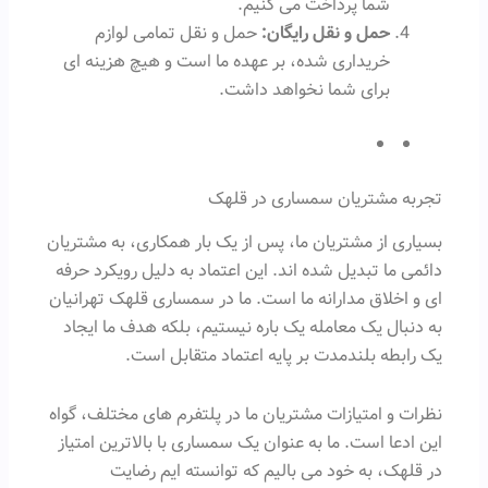
شما پرداخت می کنیم.
حمل و نقل رایگان:
حمل و نقل تمامی لوازم
خریداری شده، بر عهده ما است و هیچ هزینه ای
برای شما نخواهد داشت.
تجربه مشتریان سمساری در قلهک
بسیاری از مشتریان ما، پس از یک بار همکاری، به مشتریان
دائمی ما تبدیل شده اند. این اعتماد به دلیل رویکرد حرفه
ای و اخلاق مدارانه ما است. ما در سمساری قلهک تهرانیان
به دنبال یک معامله یک باره نیستیم، بلکه هدف ما ایجاد
یک رابطه بلندمدت بر پایه اعتماد متقابل است.
نظرات و امتیازات مشتریان ما در پلتفرم های مختلف، گواه
این ادعا است. ما به عنوان یک سمساری با بالاترین امتیاز
در قلهک، به خود می بالیم که توانسته ایم رضایت