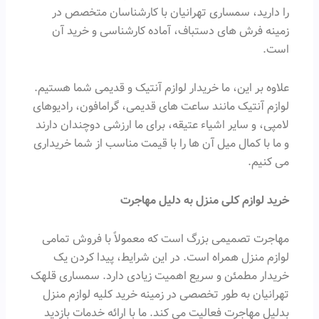
را دارید، سمساری تهرانیان با کارشناسان متخصص در
زمینه فرش های دستباف، آماده کارشناسی و خرید آن
است.
علاوه بر این، ما خریدار لوازم آنتیک و قدیمی شما هستیم.
لوازم آنتیک مانند ساعت های قدیمی، گرامافون، رادیوهای
لامپی، و سایر اشیاء عتیقه، برای ما ارزشی دوچندان دارند
و ما با کمال میل آن ها را با قیمت مناسب از شما خریداری
می کنیم.
خرید لوازم کلی منزل به دلیل مهاجرت
مهاجرت تصمیمی بزرگ است که معمولاً با فروش تمامی
لوازم منزل همراه است. در این شرایط، پیدا کردن یک
خریدار مطمئن و سریع اهمیت زیادی دارد. سمساری قلهک
تهرانیان به طور تخصصی در زمینه خرید کلیه لوازم منزل
بدلیل مهاجرت فعالیت می کند. ما با ارائه خدمات بازدید