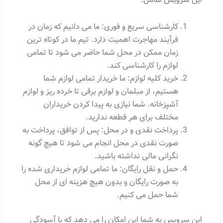
کارشناسی سریع و فوری: ما می دانیم که زمان در
فرآیند مهاجرت اهمیت دارد. تیم ما در کوتاه ترین
زمان ممکن در محل شما حاضر می شود تا تمامی
لوازم را کارشناسی کند.
خرید کلیه لوازم: ما خریدار تمامی لوازم شما
هستیم، از مبلمان و لوازم برقی تا خرده ریز و لوازم
آشپزخانه. شما نیازی به پیدا کردن خریداران
مختلف برای هر قطعه ندارید.
پرداخت نقدی و در محل: پس از توافق، پرداخت به
صورت نقدی در محل انجام می شود تا هیچ گونه
نگرانی مالی نداشته باشید.
حمل و نقل رایگان: ما تمامی لوازم خریداری شده را
به صورت رایگان و بدون هیچ هزینه ای از محل
شما حمل می کنیم.
این سرویس به شما این امکان را می دهد که با آسودگی