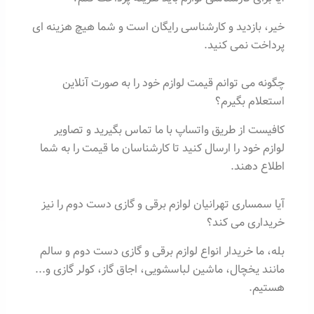
خیر، بازدید و کارشناسی رایگان است و شما هیچ هزینه ای
پرداخت نمی کنید.
چگونه می توانم قیمت لوازم خود را به صورت آنلاین
استعلام بگیرم؟
کافیست از طریق واتساپ با ما تماس بگیرید و تصاویر
لوازم خود را ارسال کنید تا کارشناسان ما قیمت را به شما
اطلاع دهند.
آیا سمساری تهرانیان لوازم برقی و گازی دست دوم را نیز
خریداری می کند؟
بله، ما خریدار انواع لوازم برقی و گازی دست دوم و سالم
مانند یخچال، ماشین لباسشویی، اجاق گاز، کولر گازی و...
هستیم.