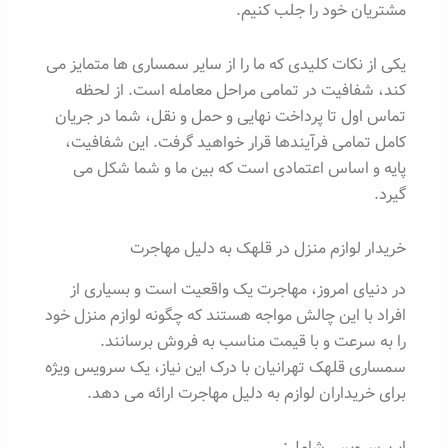
مشتریان خود را جلب کنیم.
یکی از نکات کلیدی که ما را از سایر سمساری ها متمایز می
کند، شفافیت در تمامی مراحل معامله است. از لحظه
تماس اول تا پرداخت نهایی و حمل و نقل، شما در جریان
کامل تمامی فرآیندها قرار خواهید گرفت. این شفافیت،
پایه و اساس اعتمادی است که بین ما و شما شکل می
گیرد.
خریدار لوازم منزل در قلهک به دلیل مهاجرت
در دنیای امروز، مهاجرت یک واقعیت است و بسیاری از
افراد با این چالش مواجه هستند که چگونه لوازم منزل خود
را به سرعت و با قیمت مناسب به فروش برسانند.
سمساری قلهک تهرانیان با درک این نیاز، یک سرویس ویژه
برای خریداران لوازم به دلیل مهاجرت ارائه می دهد.
این سرویس شامل: