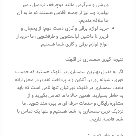
ورزشی و سرگرمی مانند دوچرخه، تردمیل، میز
بیلیارد و… نیز از جمله اقلامی هستند که ما به آن
ها علاقه مندیم.
خرید لوازم برقی و گازی دست دوم: از یخچال و
فریزر تا ماشین لباسشویی و ظرفشویی، ما خریدار
انواع لوازم برقی و گازی شما هستیم.
نتیجه گیری سمساری در قلهک
اگر به دنبال بهترین سمساری در قلهک هستید که خدمات
فوری، شبانه روزی، آنلاین و با پرداخت نقدی در محل ارائه
دهد، سمساری در قلهک تهرانیان تنها نامی است که باید
به خاطر بسپارید. همین حالا با ما تماس بگیرید و از
مشاوره رایگان و خدمات حرفه ای ما بهره مند شوید. ما
نزدیک ترین سمساری به شما هستیم و تنها یک تماس با
شما فاصله داریم.
شماره های تماس: