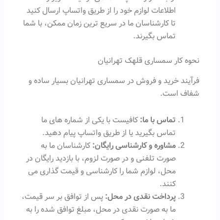
اطلاعات لوازم خود را از طریق واتساپ ارسال کنید
تا کارشناسان ما در سریع ترین زمان ممکن، با شما
تماس بگیرند.
نحوه کار سمساری قلهک تهرانیان
فرآیند خرید و فروش در سمساری تهرانیان بسیار ساده و
شفاف است.
تماس با ما:
کافیست با یکی از شماره های ما
تماس بگیرید یا از طریق واتساپ پیام دهید.
مشاوره و کارشناسی رایگان:
کارشناسان ما به
صورت تلفنی و در صورت لزوم، با بازدید رایگان در
محل، لوازم شما را کارشناسی و قیمت گذاری می
کنند.
پرداخت نقدی در محل:
پس از توافق بر سر قیمت،
ما به صورت نقدی در محل، مبلغ توافق شده را به