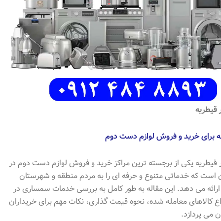
قیطریه
نه برای خرید و فروش لوازم دست دوم
 قیطریه یکی از برجسته ترین مراکز خرید و فروش لوازم دست دوم در
 است که خدماتی متنوع و حرفه ای را به مردم منطقه و شهرستان
رائه می دهد. این مقاله به طور کامل به بررسی خدمات سمساری در
اع کالاهای معامله شده، نحوه قیمت گذاری، نکات مهم برای خریداران
 می پردازد.