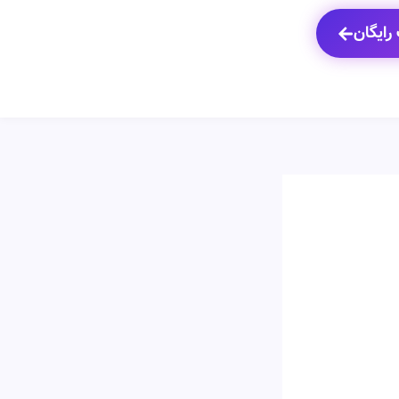
رایگان