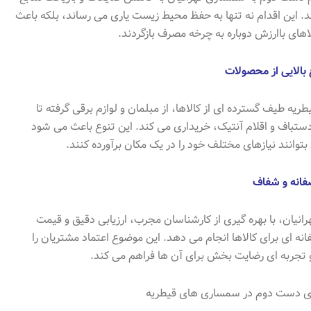
 این اقدام نه تنها به حفظ محیط زیست یاری می رساند، بلکه باعث
های باارزش دوباره به چرخه مصرف بازگردند.
 بالایی از محصولات
یه طیف گسترده ای از کالاها، از مبلمان و لوازم برقی گرفته تا
تباف و اقلام آنتیک، خریداری می کند. این تنوع باعث می شود
توانند نیازهای مختلف خود را در یک مکان برآورده کنند.
انه و شفاف
نیان، با بهره گیری از کارشناسان مجرب، ارزیابی دقیق و قیمت
نه ای برای کالاها انجام می دهد. این موضوع اعتماد مشتریان را
 تجربه ای رضایت بخش برای آن ها فراهم می کند.
های دست دوم در سمساری های قیطریه