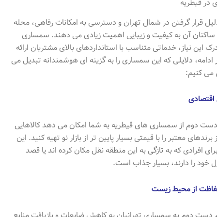
 در قیطریه
لیل قرار گرفتن در شمال تهران و دسترسی به امکانات رفاهی، محله
ساکنان آن به کیفیت و زیبایی اهمیت زیادی می دهند. سمساری
 درک این نیاز، خدماتی متناسب با استانداردهای بالای مشتریان ارائه
ادامه، دلایلی که این سمساری را به گزینه ای هوشمندانه تبدیل می
 می کنیم:
اقتصادی
 دست دوم از سمساری های قیطریه به شما امکان می دهد کالاهایی
 برندهای معتبر را با قیمتی بسیار پایین تر از بازار نو تهیه کنید. این
برای افرادی که به تازگی به این منطقه نقل مکان کرده اند یا قصد
 خود را دارند، بسیار جذاب است.
حفاظت از محیط زیست
 دست دوم به سمساری تهرانیان به کاهش ضایعات و بازیافت منابع