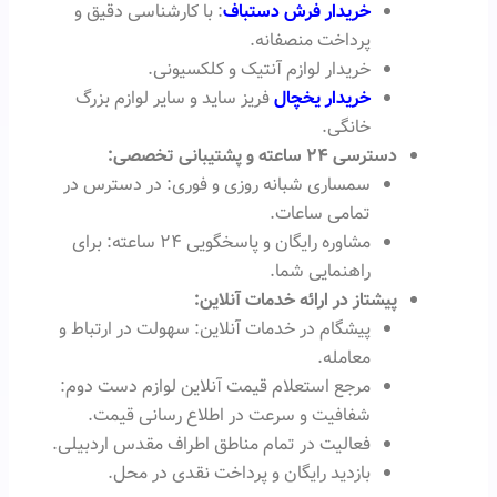
خریدار فرش دستباف
: با کارشناسی دقیق و
پرداخت منصفانه.
خریدار لوازم آنتیک و کلکسیونی.
خریدار یخچال
فریز ساید و سایر لوازم بزرگ
خانگی.
دسترسی ۲۴ ساعته و پشتیبانی تخصصی:
سمساری شبانه روزی و فوری: در دسترس در
تمامی ساعات.
مشاوره رایگان و پاسخگویی ۲۴ ساعته: برای
راهنمایی شما.
پیشتاز در ارائه خدمات آنلاین:
پیشگام در خدمات آنلاین: سهولت در ارتباط و
معامله.
مرجع استعلام قیمت آنلاین لوازم دست دوم:
شفافیت و سرعت در اطلاع رسانی قیمت.
فعالیت در تمام مناطق اطراف مقدس اردبیلی.
بازدید رایگان و پرداخت نقدی در محل.