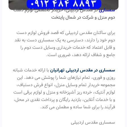
سمساری
در مقدس اردبیلی، خریدار تخصصی لوازم دست
دوم منزل و شرکت در شمال پایتخت
برای ساکنان مقدس اردبیلی که قصد فروش لوازم دست
دوم خود را دارند، دسترسی به یک سمساری دست به نقد
و قابل اعتماد که خدمات خریداری وسایل دست دوم را
جامع و شفاف ارائه دهد، ضروری است.
سمساری در مقدس اردبیلی تهرانیان
با ارائه خدمات شبانه
روزی و فوری، تمام نیازهای شما را پوشش می دهد. این
مجموعه خریدار تمام وسایل منزل، انواع فرش دستباف،
لوازم آنتیک، خرده ریز آشپزخانه و منزل و لوازم برقی است
و با خدمات آنلاین، بازدید رایگان و پرداخت نقدی در محل،
فرآیند را برای شما ساده و مطمئن می کند.
سمساری مقدس اردبیلی