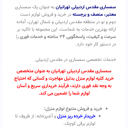
سمساری مقدس اردبیلی تهرانیان
به عنوان یک سمساری
معتبر، منصف و برجسته
در خرید و فروش لوازم دست
دوم و نو در منطقه مقدس اردبیلی و شمال تهران، آماده
ارائه بهترین خدمات به شماست. این مجموعه با تاکید بر
سرعت و کیفیت، پاسخگویی ۲۴ ساعته و خدمات فوری
را
در دستور کار خود دارد.
خدمات تخصصی سمساری در مقدس اردبیلی
سمساری مقدس اردبیلی تهرانیان به عنوان متخصص
خرید کلیه لوازم منزل بدلیل مهاجرت و کسانی که احتیاج
به وجه نقد فوری دارند، فرآیند خریداری سریع و آسان
لوازم شما را تضمین می کند.
خرید و فروش متنوع لوازم منزل:
خریدار خرده ریز منزل
و آشپزخانه: از ظروف تا
لوازم برقی کوچک.