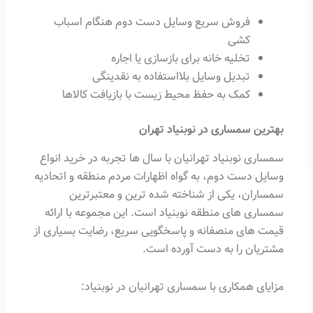
فروش سریع وسایل دست دوم هنگام اسباب
کشی
تخلیه خانه برای بازسازی یا اجاره
تبدیل وسایل بلااستفاده به نقدینگی
کمک به حفظ محیط زیست با بازیافت کالاها
بهترین سمساری در نوبنیاد تهران
سمساری نوبنیاد تهرانیان با سال ها تجربه در خرید انواع
وسایل دست دوم، به گواه اظهارات مردم منطقه و اتحادیه
سمساران، یکی از شناخته شده ترین و معتبرترین
سمساری های منطقه نوبنیاد است. این مجموعه با ارائه
قیمت های منصفانه و پاسخگویی سریع، رضایت بسیاری از
مشتریان را به دست آورده است.
مزایای همکاری با سمساری تهرانیان در نوبنیاد: