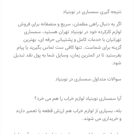
نتیجه گیری سمساری در نوبنیاد
اگر به دنبال راهی مطمئن، سریع و منصفانه برای فروش
لوازم کارکرده خود در نوبنیاد تهران هستید، سمساری
تهرانیان با خدمات کامل و پشتیبانی حرفه ای، بهترین
گزینه برای شماست. تنها کافی ست تماس بگیرید یا پیام
بفرستید تا در کمترین زمان، وسایل شما به پول نقد تبدیل
شود.
سوالات متداول سمساری در نوبنیاد
آیا سمساری نوبنیاد لوازم خراب را هم می خرد؟
بله، بسیاری از لوازم خراب هم ارزش قطعه یا تعمیر دارند
و خریداری می شوند.