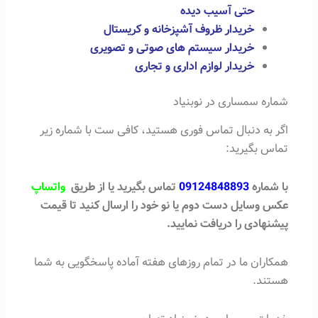
حتی آسیب دیده
خریدار ظروف آشپزخانه و کریستال
خریدار سیستم های صوتی و تصویری
خریدار لوازم اداری و تجاری
شماره سمساری در نوبنیاد
اگر به دنبال تماس فوری هستید، کافی ست با شماره زیر
تماس بگیرید:
با شماره
09124848893
تماس بگیرید یا از طریق
واتساپ
عکس وسایل دست دوم یا نو خود را ارسال کنید تا قیمت
پیشنهادی را دریافت نمایید.
همکاران ما در تمام روزهای هفته آماده پاسخگویی به شما
هستند.