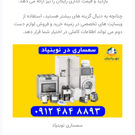
بازدید و قیمت گذاری رایگان را نیز ارائه می دهد.
چنانچه به دنبال گزینه های بیشتر هستید، استفاده از
وبسایت های تخصصی در زمینه خرید و فروش لوازم دست
دوم می تواند اطلاعات کاملی در اختیار شما قرار دهد.
سمساری نوبنیاد