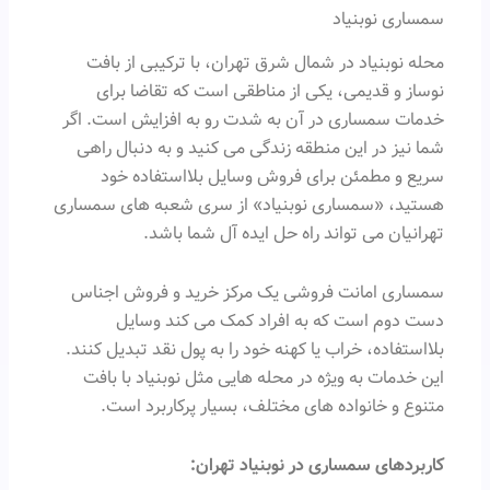
سمساری نوبنیاد
محله نوبنیاد در شمال شرق تهران، با ترکیبی از بافت
نوساز و قدیمی، یکی از مناطقی است که تقاضا برای
خدمات سمساری در آن به شدت رو به افزایش است. اگر
شما نیز در این منطقه زندگی می کنید و به دنبال راهی
سریع و مطمئن برای فروش وسایل بلااستفاده خود
هستید، «سمساری نوبنیاد» از سری شعبه های سمساری
تهرانیان می تواند راه حل ایده آل شما باشد.
سمساری امانت فروشی یک مرکز خرید و فروش اجناس
دست دوم است که به افراد کمک می کند وسایل
بلااستفاده، خراب یا کهنه خود را به پول نقد تبدیل کنند.
این خدمات به ویژه در محله هایی مثل نوبنیاد با بافت
متنوع و خانواده های مختلف، بسیار پرکاربرد است.
کاربردهای سمساری در نوبنیاد تهران: