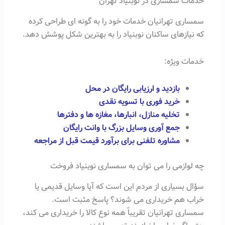
خدمات سمساری در نوبنیاد تهران
سمساری تهرانیان خدمات خود را به گونه ای طراحی کرده
که نیازهای ساکنان نوبنیاد را به بهترین شکل پوشش دهد.
خدمات ویژه:
بازدید و ارزیابی رایگان در محل
خرید فوری با تسویه نقدی
تخلیه منازل، انبارها، مغازه ها و دفترها
جمع آوری وسایل بزرگ با وانت رایگان
مشاوره تلفنی برای برآورد قیمت قبل از مراجعه
چه لوازمی را می توان به سمساری نوبنیاد فروخت
سؤال بسیاری از مردم این است که آیا وسایل قدیمی یا
خراب هم خریداری می شوند؟ پاسخ مثبت است.
سمساری تهرانیان تقریباً همه نوع کالا را خریداری می کند،