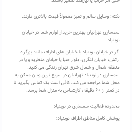
حتی اگر خراب یا نیازمند تعمیر باشند.
نکته: وسایل سالم و تمیز معمولاً قیمت بالاتری دارند.
سمساری تهرانیان بهترین خریدار لوازم شما در خیابان
نوبنیاد
اگر در خیابان نوبنیاد یا خیابان های اطراف مانند بزرگراه
ارتش، خیابان لنگری، بلوار صبا یا خیابان منظریه و یا در
منطقه شمال و شمال شرق تهران زندگی می کنید،
سمساری در نوبنیاد تهرانیان در سریع ترین زمان ممکن به
محل شما مراجعه می کند. کافی است یک تماس بگیرید تا
در کمتر از ۶۰ دقیقه، کارشناس به منزل شما برسد.
محدوده فعالیت سمساری در نوبنیاد
پوشش کامل مناطق اطراف نوبنیاد: