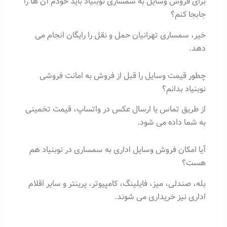
برای فروش وسایل به سمساری نوبنیاد باید خودم آن ها را
جابجا کنم؟
خیر، سمساری تهرانیان حمل و نقل را رایگان انجام می
دهد.
چطور قیمت وسایل را قبل از فروش به امانت فروشی
نوبنیاد بدانم؟
از طریق تماس یا ارسال عکس در واتساپ، قیمت تخمینی
به شما داده می شود.
آیا امکان فروش وسایل اداری به سمساری در نوبنیاد هم
هست؟
بله، صندلی، میز، فایلینگ، کامپیوتر، پرینتر و سایر اقلام
اداری نیز خریداری می شوند.