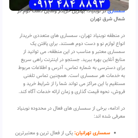
سمساری
در نوبنیاد؛ بهترین خریدار وسایل دست دوم در
شمال شرق تهران
در منطقه نوبنیاد تهران، سمساری های متعددی خریدار
انواع لوازم نو و دست دوم هستند. برای یافتن یک
سمساری معتبر و مناسب در این منطقه، می توانید از
منابع آنلاین بهره ببرید. جستجو در اینترنت راهی سریع
برای دسترسی به شماره تماس، آدرس و اطلاعات مربوط
به خدمات هر سمساری است. همچنین تماس تلفنی
مستقیم با این مراکز می تواند شما را از شرایط خرید و
فروش، نحوه قیمت گذاری و زمان ارائه خدمات آگاه کند.
در ادامه، برخی از سمساری های فعال در محدوده نوبنیاد
معرفی شده اند:
سمساری تهرانیان:
یکی از فعال ترین و معتبرترین