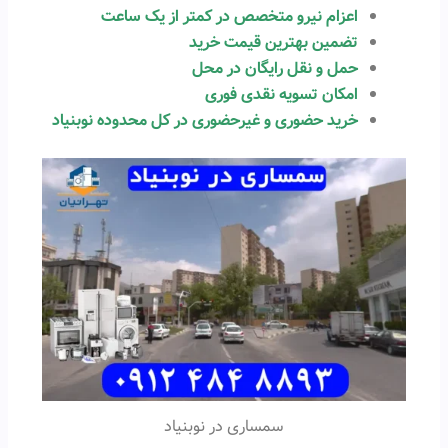
اعزام نیرو متخصص در کمتر از یک ساعت
تضمین بهترین قیمت خرید
حمل و نقل رایگان در محل
امکان تسویه نقدی فوری
خرید حضوری و غیرحضوری در کل محدوده نوبنیاد
سمساری در نوبنیاد