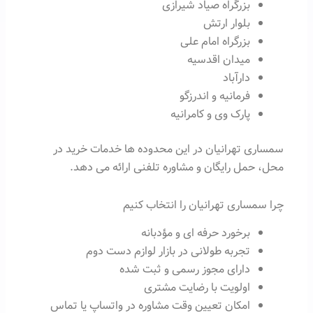
بزرگراه صیاد شیرازی
بلوار ارتش
بزرگراه امام علی
میدان اقدسیه
دارآباد
فرمانیه و اندرزگو
پارک وی و کامرانیه
سمساری تهرانیان در این محدوده ها خدمات خرید در
محل، حمل رایگان و مشاوره تلفنی ارائه می دهد.
چرا سمساری تهرانیان را انتخاب کنیم
برخورد حرفه ای و مؤدبانه
تجربه طولانی در بازار لوازم دست دوم
دارای مجوز رسمی و ثبت شده
اولویت با رضایت مشتری
امکان تعیین وقت مشاوره در واتساپ یا تماس