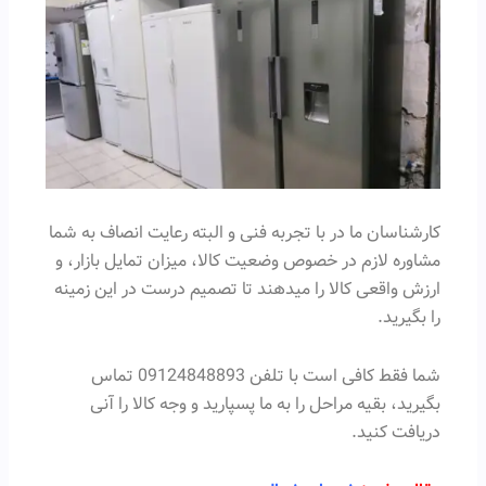
کارشناسان ما در با تجربه فنی و البته رعایت انصاف به شما
مشاوره لازم در خصوص وضعیت کالا، میزان تمایل بازار، و
ارزش واقعی کالا را میدهند تا تصمیم درست در این زمینه
را بگیرید.
شما فقط کافی است با تلفن 09124848893 تماس
بگیرید، بقیه مراحل را به ما پسپارید و وجه کالا را آنی
دریافت کنید.