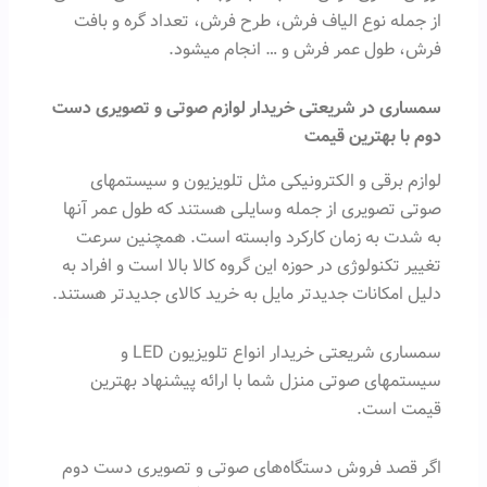
از جمله نوع الیاف فرش، طرح فرش، تعداد گره و بافت
فرش، طول عمر فرش و … انجام میشود.
سمساری در شریعتی
خریدار لوازم صوتی و تصویری دست
دوم با بهترین قیمت
لوازم برقی و الکترونیکی مثل تلویزیون و سیستمهای
صوتی تصویری از جمله وسایلی هستند که طول عمر آنها
به شدت به زمان کارکرد وابسته است. همچنین سرعت
تغییر تکنولوژی در حوزه این گروه کالا بالا است و افراد به
دلیل امکانات جدیدتر مایل به خرید کالای جدیدتر هستند.
سمساری شریعتی خریدار انواع تلویزیون LED و
سیستمهای صوتی منزل شما با ارائه پیشنهاد بهترین
قیمت است.
اگر قصد فروش دستگاه‌های صوتی و تصویری دست دوم