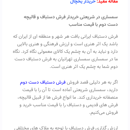
مقاله مفید:
خریدار یخچال
سمساری در شریعتی خریدار فرش دستباف و قالیچه
دست دوم با قیمت مناسب
فرش دستباف ایرانی بافت هر شهر و منطقه ای از ایران که
باشد یک اثر هنری است و ارزش فرهنگی و هنری بالایی
دارد و نباید به آن به چشم یک کالای معمولی نگاه کرد. نگاه
ما در سمساری سمساری تهرانیان به فرش دستباف دست
دوم شما به چشم یک اثر هنری است.
اگر به هر دلیلی قصد فروش
فرش دستباف دست دوم
دارید، سمساری شریعتی آماده است تا آن را با قیمت
منصفانه خریداری کند. ما انواع فرش ها از قبیل قالیچه،
فرش های قدیمی و دستباف را با قیمت مناسب خرید و
فروش می‌کنیم.
ارزش گذاری فرش دستباف با توجه به ملاک های مختلفی