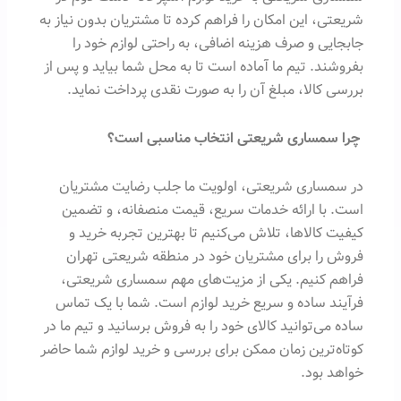
شریعتی، این امکان را فراهم کرده تا مشتریان بدون نیاز به
جابجایی و صرف هزینه اضافی، به راحتی لوازم خود را
بفروشند. تیم ما آماده است تا به محل شما بیاید و پس از
بررسی کالا، مبلغ آن را به صورت نقدی پرداخت نماید.
چرا سمساری شریعتی انتخاب مناسبی است؟
در سمساری شریعتی، اولویت ما جلب رضایت مشتریان
است. با ارائه خدمات سریع، قیمت منصفانه، و تضمین
کیفیت کالاها، تلاش می‌کنیم تا بهترین تجربه خرید و
فروش را برای مشتریان خود در منطقه شریعتی تهران
فراهم کنیم. یکی از مزیت‌های مهم سمساری شریعتی،
فرآیند ساده و سریع خرید لوازم است. شما با یک تماس
ساده می‌توانید کالای خود را به فروش برسانید و تیم ما در
کوتاه‌ترین زمان ممکن برای بررسی و خرید لوازم شما حاضر
خواهد بود.