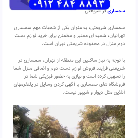
سمساری
در شریعتی
سمساری شریعتی، به عنوان یکی از شعبات مهم سمساری
تهرانیان، شعبه ای معتبر و مطمئن برای خرید لوازم دست
دوم منزل در محدوده شریعتی تهران است.
با توجه به نیاز ساکنین این منطقه از تهران، سمساری در
شریعتی فرایند فروش لوازم دست دوم و اضافی منزل شما
را تسهیل کرده است و نیازی به حضور فیزیکی شما در
فروشگاه های سمساری یا آگهی کردن وسایل در پلتفرمهای
آنلاین مثل دیوار و شیپور نیست.