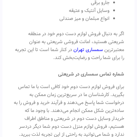
جارو برقی
وسایل آنتیک و عتیقه
انواع مبلمان و میز صندلی
اگر به دنبال فروش لوازم دست دوم خود در منطقه
شریعتی هستید، امانت فروشی شریعتی به عنوان
معتبرترین
سمساری تهران
در کنار شما است تا این تجربه
را برای شما راحت و رضایت‌بخش کند.
شماره تماس سمساری در شریعتی
برای فروش لوازم دست دوم خود کافی است با ما تماس
بگیرید. کارشناسان ما در سریع‌ترین زمان ممکن به
درخواست شما پاسخ می‌دهند و فرآیند خرید و فروش را به
ساده‌ترین شکل ممکن انجام می‌دهند. با وجود ما که
خریدار وسایل دست دوم در شریعتی و مناطق اطراف
هستیم، فروش لوازم منزل دست دوم شما دیگر دردسر
ندارد و شما می‌توانید به راحتی از این تجربه لذت ببرید.