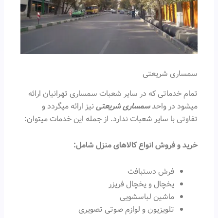
سمساری شریعتی
تمام خدماتی که در سایر شعبات سمساری تهرانیان ارائه
میشود در واحد
سمساری شریعتی
نیز ارائه میگردد و
تفاوتی با سایر شعبات ندارد. از جمله این خدمات میتوان:
خرید و فروش انواع کالاهای منزل شامل:
فرش دستبافت
یخچال و یخچال فریزر
ماشین لباسشویی
تلویزیون و لوازم صوتی تصویری